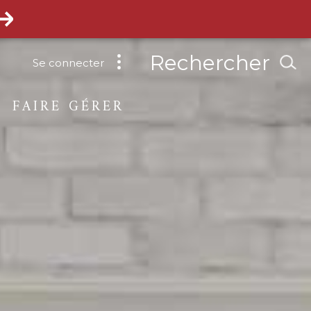
Rechercher
Se connecter
FAIRE GÉRER
de location