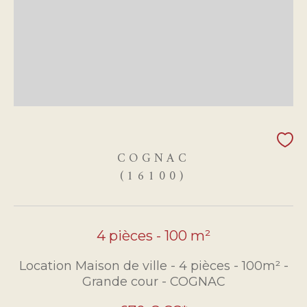
COGNAC
(16100)
4 pièces - 100 m²
Location Maison de ville - 4 pièces - 100m² -
Grande cour - COGNAC