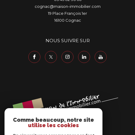
cognac@maison-immobilier.com
19 Place François 1er
16100
cognac
NOUS SUIVRE SUR
Comme beaucoup, notre site
utilise les cookies