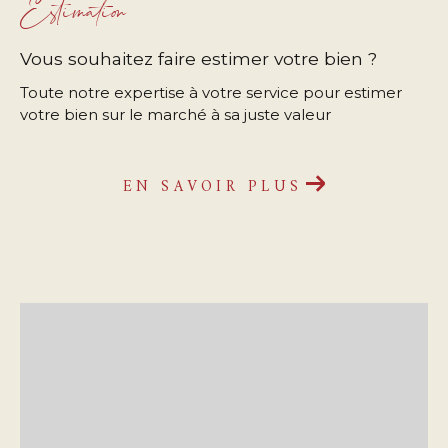
Estimation
Vous souhaitez faire estimer votre bien ?
Toute notre expertise à votre service pour estimer
votre bien sur le marché à sa juste valeur
EN SAVOIR PLUS