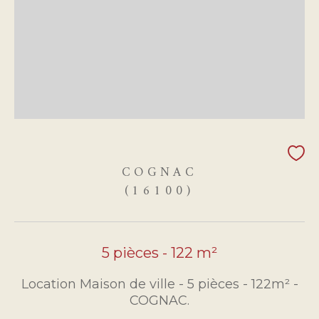
COGNAC
(16100)
5 pièces - 122 m²
Location Maison de ville - 5 pièces - 122m² -
COGNAC.