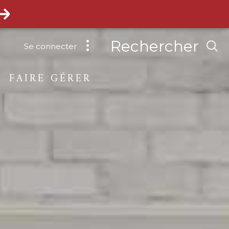
Rechercher
Se connecter
FAIRE GÉRER
de location