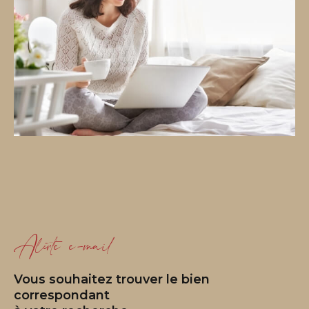
Alerte e-mail
Vous souhaitez trouver le bien
correspondant