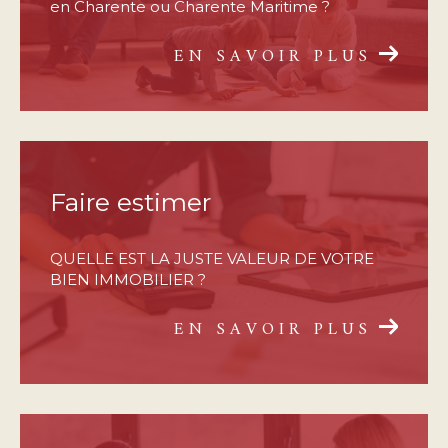
en Charente ou Charente Maritime ?
EN SAVOIR PLUS
Faire estimer
QUELLE EST LA JUSTE VALEUR DE VOTRE
BIEN IMMOBILIER ?
EN SAVOIR PLUS