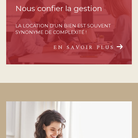
Nous confier la gestion
LA LOCATION D'UN BIEN EST SOUVENT
SYNONYME DE COMPLEXITÉ !
EN SAVOIR PLUS