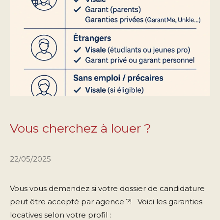
Vous cherchez à louer ?
22/05/2025
Vous vous demandez si votre dossier de candidature
peut être accepté par agence ?! Voici les garanties