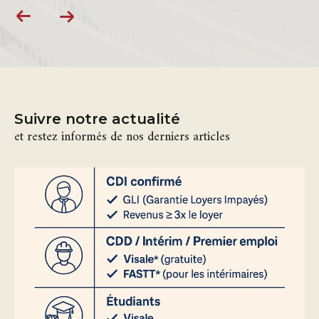
Suivre notre actualité
et restez informés de nos derniers articles