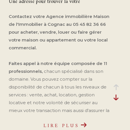
Une adresse pour trouver la vôtre
Contactez votre Agence immobilière Maison
de l'Immobilier à Cognac au 05 45 82 36 66
pour acheter, vendre, louer ou faire gérer
votre maison ou appartement ou votre local
commercial.
Faites appel à notre équipe composée de 11
professionnels,
chacun spécialisé dans son
domaine. Vous pouvez compter sur la
disponibilité de chacun à tous les niveaux de
services : vente, achat, location, gestion
locative et notre volonté de sécuriser au
mieux votre transaction mais aussi d'assurer la
pérennité de votre patrimoine immobilier.
LIRE PLUS