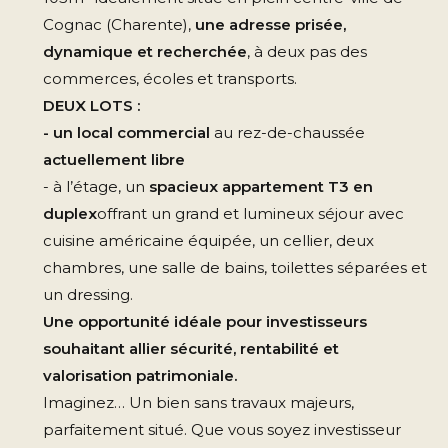
Cognac (Charente),
une adresse prisée,
dynamique et recherchée
, à deux pas des
commerces, écoles et transports.
DEUX LOTS :
- un local commercial
au rez-de-chaussée
actuellement libre
- à l’étage, un
spacieux appartement T3 en
duplex
offrant un grand et lumineux séjour avec
cuisine américaine équipée, un cellier, deux
chambres, une salle de bains, toilettes séparées et
un dressing.
Une opportunité idéale pour investisseurs
souhaitant allier sécurité, rentabilité et
valorisation patrimoniale.
Imaginez… Un bien sans travaux majeurs,
parfaitement situé. Que vous soyez investisseur