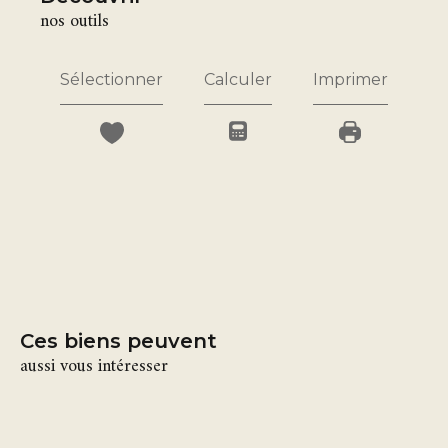
nos outils
Sélectionner
Calculer
Imprimer
Ces biens peuvent
aussi vous intéresser