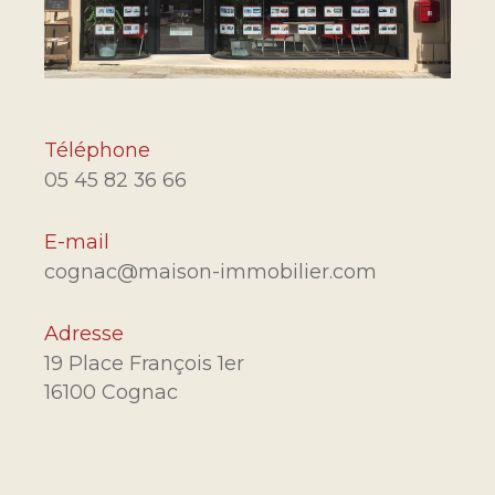
Téléphone
05 45 82 36 66
E-mail
cognac@maison-immobilier.com
Adresse
19 Place François 1er
16100 Cognac