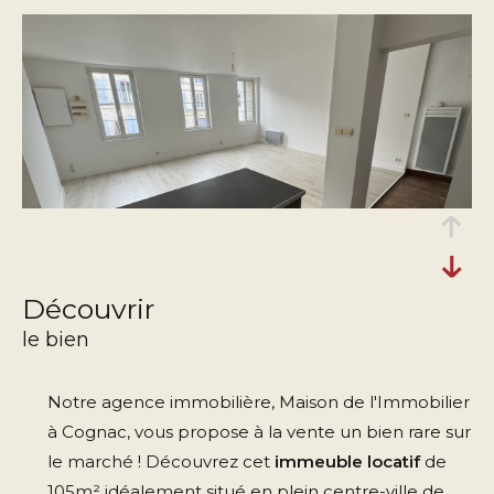
découvrir
le bien
Notre agence immobilière, Maison de l'Immobilier
à Cognac, vous propose à la vente un bien rare sur
le marché ! Découvrez cet
immeuble locatif
de
105m² idéalement situé en plein centre-ville de