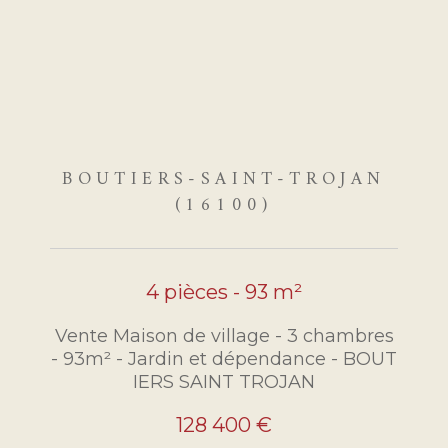
BOUTIERS-SAINT-TROJAN
(16100)
4 pièces - 93 m²
Vente Maison de village - 3 chambres
- 93m² - Jardin et dépendance - BOUT
IERS SAINT TROJAN
128 400 €