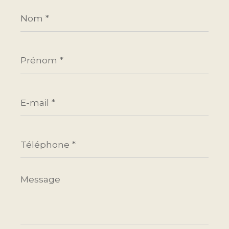
Nom
*
Prénom
*
E-
mail
*
Téléphone
*
Message
*