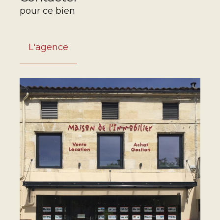
pour ce bien
L'agence