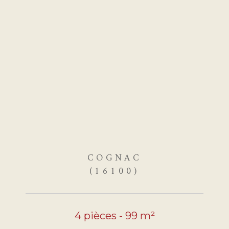
COGNAC
(16100)
4 pièces - 99 m²