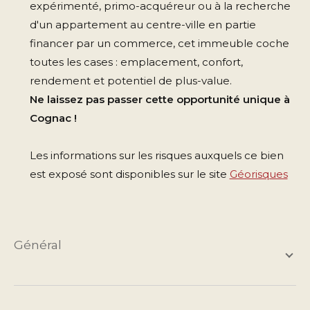
expérimenté, primo-acquéreur ou à la recherche
d'un appartement au centre-ville en partie
financer par un commerce, cet immeuble coche
toutes les cases : emplacement, confort,
rendement et potentiel de plus-value.
Ne laissez pas passer cette opportunité unique à
Cognac !
Les informations sur les risques auxquels ce bien
est exposé sont disponibles sur le site
Géorisques
général