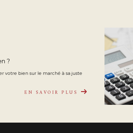
en ?
r votre bien sur le marché à sa juste
EN SAVOIR PLUS