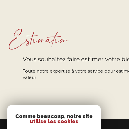
Estimation
Vous souhaitez faire estimer votre bi
Toute notre expertise à votre service pour estime
valeur
Comme beaucoup, notre site
utilise les cookies