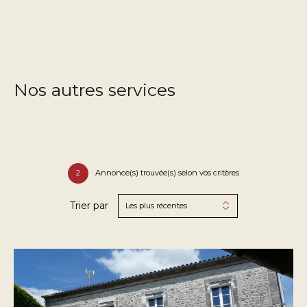
Nos autres services
2
Annonce(s) trouvée(s) selon vos critères
Trier par
Les plus récentes