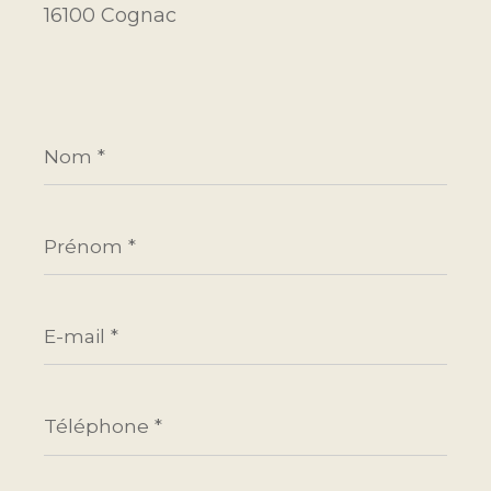
16100 Cognac
Nom
*
Prénom
*
E-
mail
*
Téléphone
*