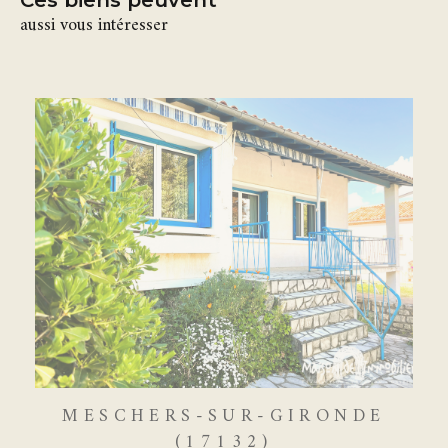
aussi vous intéresser
MESCHERS-SUR-GIRONDE
(17132)