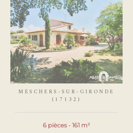
MESCHERS-SUR-GIRONDE
(17132)
6 pièces - 161 m²