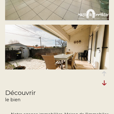
découvrir
le bien