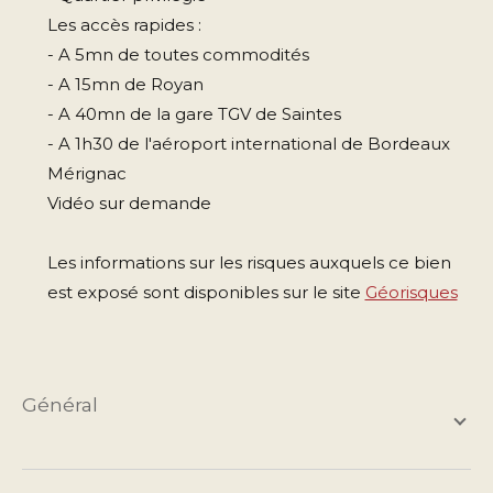
Les accès rapides :
- A 5mn de toutes commodités
- A 15mn de Royan
- A 40mn de la gare TGV de Saintes
- A 1h30 de l'aéroport international de Bordeaux
Mérignac
Vidéo sur demande
Les informations sur les risques auxquels ce bien
est exposé sont disponibles sur le site
Géorisques
général