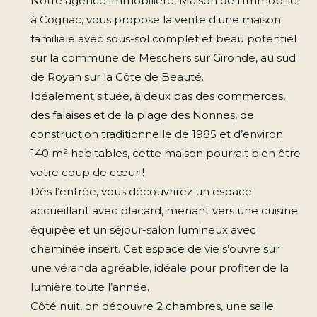
Notre agence immobilière, Maison de l'Immobilier
à Cognac, vous propose la vente d'une maison
familiale avec sous-sol complet et beau potentiel
sur la commune de Meschers sur Gironde, au sud
de Royan sur la Côte de Beauté.
Idéalement située, à deux pas des commerces,
des falaises et de la plage des Nonnes, de
construction
traditionnelle de 1985 et d’environ
140 m² habitables, cette maison pourrait bien être
votre coup de cœur !
Dès l’entrée, vous découvrirez un espace
accueillant avec placard, menant vers une cuisine
équipée et un séjour-salon lumineux avec
cheminée insert. Cet espace de vie s’ouvre sur
une véranda agréable, idéale pour profiter de la
lumière toute l’année.
Côté nuit, on découvre 2 chambres, une salle