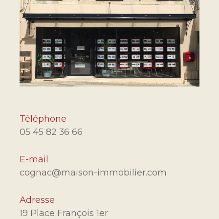
Téléphone
05 45 82 36 66
E-mail
cognac@maison-immobilier.com
Adresse
19 Place François 1er