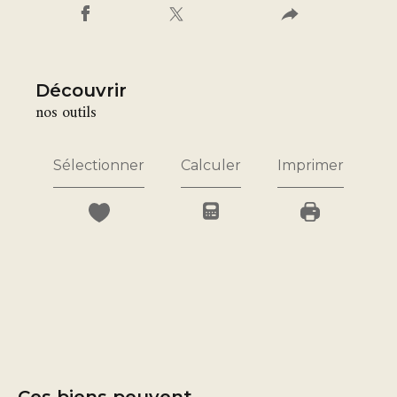
découvrir
nos outils
Sélectionner
Calculer
Imprimer
Ces biens peuvent