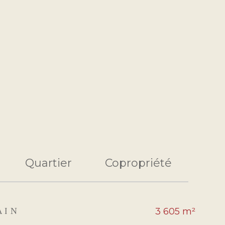
Quartier
Copropriété
AIN
3 605 m²