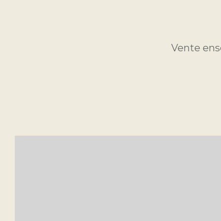
Vente ens