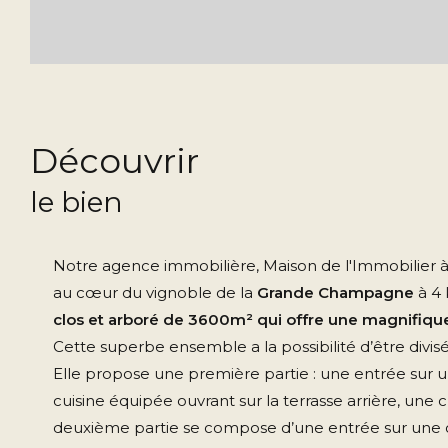
découvrir
le bien
Notre agence immobilière, Maison de l'Immobilier à C
au cœur du vignoble de la
Grande Champagne
à 4 
clos et arboré de 3600m² qui offre une magnifique 
Cette superbe ensemble a la possibilité d’être divis
Elle propose une première partie : une entrée sur u
cuisine équipée ouvrant sur la terrasse arrière, un
deuxième partie se compose d’une entrée sur une cu