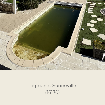
Lignières-Sonneville
(16130)