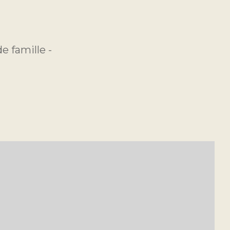
 famille -