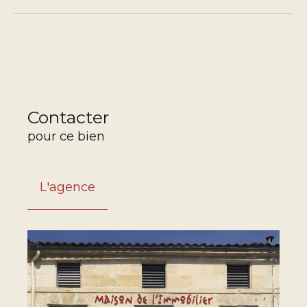
Contacter
pour ce bien
L'agence