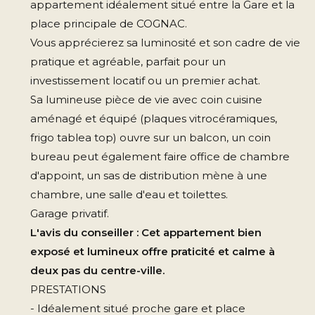
appartement idéalement situé entre la Gare et la
place principale de COGNAC.
Vous apprécierez sa luminosité et son cadre de vie
pratique et agréable, parfait pour un
investissement locatif ou un premier achat.
Sa lumineuse pièce de vie avec coin cuisine
aménagé et équipé (plaques vitrocéramiques,
frigo tablea top) ouvre sur un balcon, un coin
bureau peut également faire office de chambre
d'appoint, un sas de distribution mène à une
chambre, une salle d'eau et toilettes.
Garage privatif.
L'avis du conseiller : Cet appartement bien
exposé et lumineux offre praticité et calme à
deux pas du centre-ville.
PRESTATIONS
- Idéalement situé proche gare et place