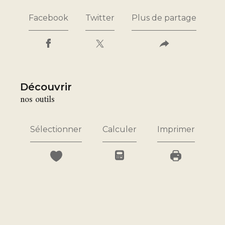
Facebook
Twitter
Plus de partage
découvrir
nos outils
Sélectionner
Calculer
Imprimer