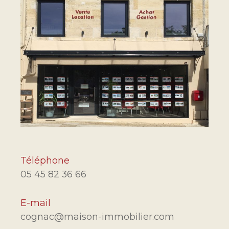
Téléphone
05 45 82 36 66
E-mail
cognac@maison-immobilier.com