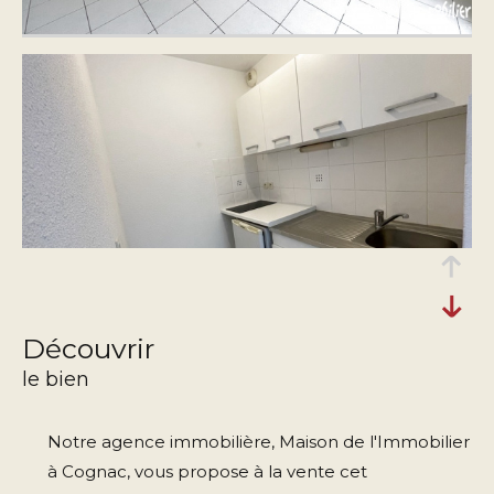
découvrir
le bien
Notre agence immobilière, Maison de l'Immobilier
à Cognac, vous propose à la vente cet