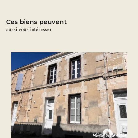
Ces biens peuvent
aussi vous intéresser