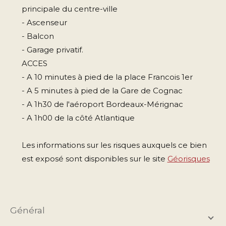
principale du centre-ville
- Ascenseur
- Balcon
- Garage privatif.
ACCES
- A 10 minutes à pied de la place Francois 1er
- A 5 minutes à pied de la Gare de Cognac
- A 1h30 de l'aéroport Bordeaux-Mérignac
- A 1h00 de la côté Atlantique
Les informations sur les risques auxquels ce bien
est exposé sont disponibles sur le site
Géorisques
général